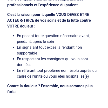
professionnels et l’expérience du patient.
C’est la raison pour laquelle VOUS DEVEZ ETRE
ACTEUR/TRICE de vos soins et de la lutte contre
VOTRE douleur :
En posant toute question nécessaire avant,
pendant, après le soin
En signalant tout excès la rendant non
supportable
En respectant les consignes qui vous sont
données
En référant tout problème non résolu auprès du
cadre de l’unité ou vous êtes hospitalisé(e)
Contre la douleur ? Ensemble, nous sommes plus
forts !