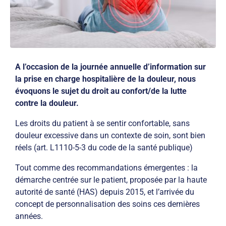
A l’occasion de la journée annuelle d’information sur
la prise en charge hospitalière de la douleur, nous
évoquons le sujet
du droit au confort/de la lutte
contre la douleur.
Les droits du patient à se sentir confortable, sans
douleur excessive dans un contexte de soin, sont bien
réels (art. L1110-5-3 du code de la santé publique)
Tout comme des recommandations émergentes : la
démarche centrée sur le patient, proposée par la haute
autorité de santé (HAS) depuis 2015, et l’arrivée du
concept de personnalisation des soins ces dernières
années.