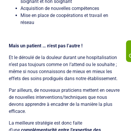
soignant et non soignant
Acquisition de nouvelles compétences
Mise en place de coopérations et travail en
réseau
Mais un patient … n’est pas l’autre !
Et le déroulé de la douleur durant une hospitalisation
n’est pas toujours comme on l’attend ou le souhaite ;
même si nous connaissons de mieux en mieux les
effets des soins prodigués dans notre établissement.
Par ailleurs, de nouveaux praticiens mettent en oeuvre
de nouvelles interventions/techniques que nous
devons apprendre à encadrer de la manière la plus
efficace.
La meilleure stratégie est donc faite
d’une
complémentarité entre l’expertise des