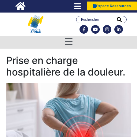
Espace Ressources
Prise en charge
hospitalière de la douleur.