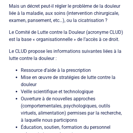
Mais un décret peut-il régler le problème de la douleur
liée à la maladie, aux soins (intervention chirurgicale,
examen, pansement, etc…), ou la cicatrisation ?
Le Comité de Lutte contre la Douleur (acronyme CLUD)
est la base « organisationnelle » de l’accès à ce droit.
Le CLUD propose les informations suivantes liées à la
lutte contre la douleur :
Ressource d’aide à la prescription
Mise en œuvre de stratégies de lutte contre la
douleur
Veille scientifique et technologique
Ouverture à de nouvelles approches
(comportementales, psychologiques, outils
virtuels, alimentation) permises par la recherche,
à laquelle nous participons
Éducation, soutien, formation du personnel