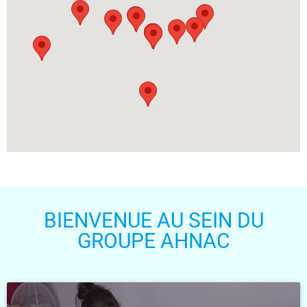
BIENVENUE AU SEIN DU
GROUPE AHNAC