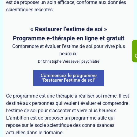
est de proposer un soin efficace, conforme aux données
scientifiques récentes.
« Restaurer l’estime de soi »
Programme e-thérapie en ligne et gratuit
Comprendre et évaluer l’estime de soi pour vivre plus
heureux.
Dr Christophe Versaevel, psychiatre
Commencez le programme
"Restaurer l'estime de soi"
Ce programme est une thérapie à réaliser soi-même. Il est
destiné aux personnes qui veulent évaluer et comprendre
l’estime de soi pour s’accepter et vivre plus heureux.
L’ambition est de proposer un programme utile qui
repose sur le socle scientifique des connaissances
actuelles dans le domaine.