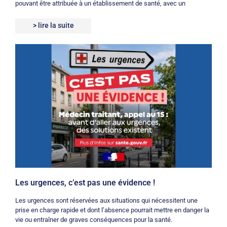
pouvant être attribuée à un établissement de santé, avec un
> lire la suite
Les urgences, c’est pas une évidence !
Les urgences sont réservées aux situations qui nécessitent une
prise en charge rapide et dont l’absence pourrait mettre en danger la
vie ou entraîner de graves conséquences pour la santé.