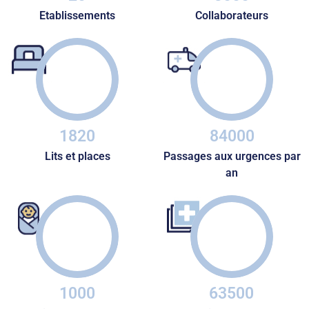
Etablissements
Collaborateurs
1820
84000
Lits et places
Passages aux urgences par
an
1000
63500