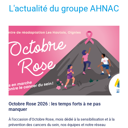
L'actualité du groupe AHNAC
Octobre Rose 2026 : les temps forts à ne pas
manquer
À l’occasion d’Octobre Rose, mois dédié à la sensibilisation et à la
prévention des cancers du sein, nos équipes et notre réseau