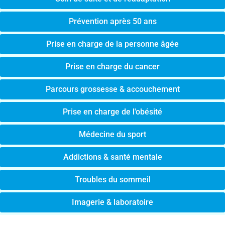
Prévention après 50 ans
Prise en charge de la personne âgée
Prise en charge du cancer
Parcours grossesse & accouchement
Prise en charge de l'obésité
Médecine du sport
Addictions & santé mentale
Troubles du sommeil
Imagerie & laboratoire