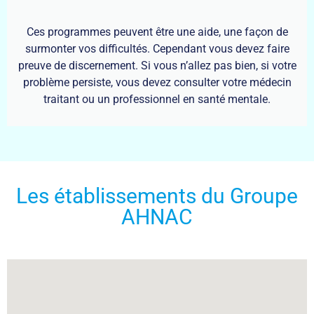
Ces programmes peuvent être une aide, une façon de
surmonter vos difficultés. Cependant vous devez faire
preuve de discernement. Si vous n’allez pas bien, si votre
problème persiste, vous devez consulter votre médecin
traitant ou un professionnel en santé mentale.
Les établissements du Groupe
AHNAC