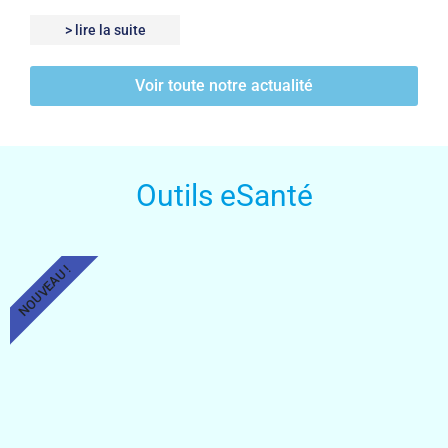
> lire la suite
Voir toute notre actualité
Outils eSanté
NOUVEAU !