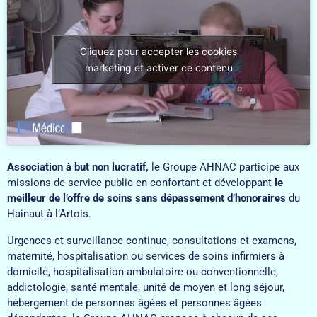
Cliquez pour accepter les cookies
marketing et activer ce contenu
Association à but non lucratif,
le Groupe AHNAC participe aux
missions de service public en confortant et développant
le
meilleur de l’offre de soins sans dépassement d’honoraires
du
Hainaut à l’Artois.
Urgences et surveillance continue, consultations et examens,
maternité, hospitalisation ou services de soins infirmiers à
domicile, hospitalisation ambulatoire ou conventionnelle,
addictologie, santé mentale, unité de moyen et long séjour,
hébergement de personnes âgées et personnes âgées