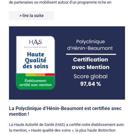
de partenaires se mobilisent autour d’un programme riche en
> lire la suite
La Polyclinique d’Hénin-Beaumont est certifiée avec
mention !
La Haute Autorité de Santé (HAS) a certifié notre établissement avec
la mention, « Haute qualité des soins », la plus haute distinction