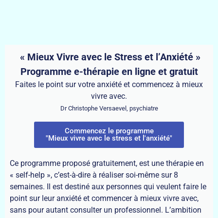
« Mieux Vivre avec le Stress et l’Anxiété »
Programme e-thérapie en ligne et gratuit
Faites le point sur votre anxiété et commencez à mieux
vivre avec.
Dr Christophe Versaevel, psychiatre
Commencez le programme
"Mieux vivre avec le stress et l'anxiété"
Ce programme proposé gratuitement, est une thérapie en
« self-help », c’est-à-dire à réaliser soi-même sur 8
semaines. Il est destiné aux personnes qui veulent faire le
point sur leur anxiété et commencer à mieux vivre avec,
sans pour autant consulter un professionnel. L’ambition