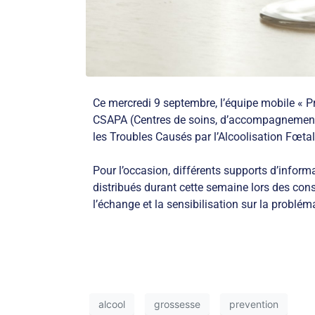
Ce mercredi 9 septembre, l’équipe mobile «
CSAPA (Centres de soins, d’accompagnement et 
les Troubles Causés par l’Alcoolisation Fœta
Pour l’occasion, différents supports d’informa
distribués durant cette semaine lors des cons
l’échange et la sensibilisation sur la problém
alcool
grossesse
prevention