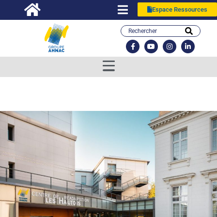
Espace Ressources