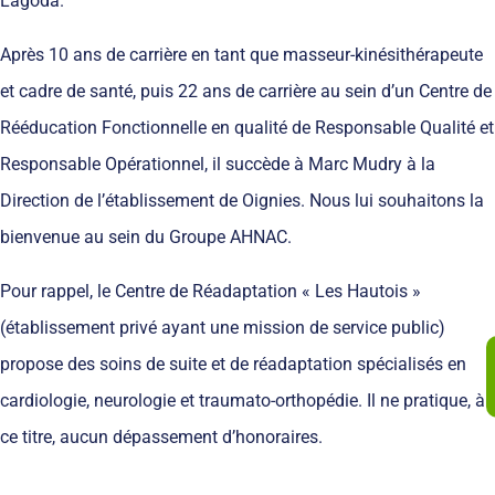
Lagoda.
Après 10 ans de carrière en tant que masseur-kinésithérapeute
et cadre de santé, puis 22 ans de carrière au sein d’un Centre de
Rééducation Fonctionnelle en qualité de Responsable Qualité et
Responsable Opérationnel, il succède à Marc Mudry à la
Direction de l’établissement de Oignies. Nous lui souhaitons la
bienvenue au sein du Groupe AHNAC.
Pour rappel, le Centre de Réadaptation « Les Hautois »
(établissement privé ayant une mission de service public)
propose des soins de suite et de réadaptation spécialisés en
cardiologie, neurologie et traumato-orthopédie. Il ne pratique, à
ce titre, aucun dépassement d’honoraires.