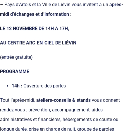
– Pays d’Artois et la Ville de Liévin vous invitent à un
après-
midi d’échanges et d’information :
LE 12 NOVEMBRE DE 14H A 17H,
AU CENTRE ARC-EN-CIEL DE LIÉVIN
(entrée gratuite)
PROGRAMME
14h :
Ouverture des portes
Tout l’après-midi,
ateliers-conseils & stands
vous donnent
rendez-vous : prévention, accompagnement, aides
administratives et financières, hébergements de courte ou
longue durée, prise en charge de nuit, groupe de paroles