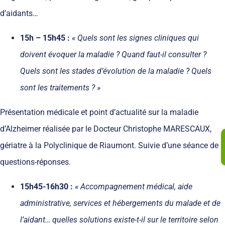
d’aidants…
15h – 15h45 :
« Quels sont les signes cliniques qui
doivent évoquer la maladie ? Quand faut-il consulter ?
Quels sont les stades d’évolution de la maladie ? Quels
sont les traitements ? »
Présentation médicale et point d’actualité sur la maladie
d’Alzheimer réalisée par le Docteur Christophe MARESCAUX,
gériatre à la Polyclinique de Riaumont. Suivie d’une séance de
questions-réponses.
15h45-16h30 :
« Accompagnement médical, aide
administrative, services et hébergements du malade et de
l’aidant… quelles solutions existe-t-il sur le territoire selon