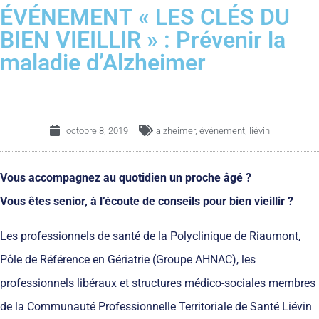
ÉVÉNEMENT « LES CLÉS DU
BIEN VIEILLIR » : Prévenir la
maladie d’Alzheimer
octobre 8, 2019
alzheimer
,
événement
,
liévin
Vous accompagnez au quotidien un proche âgé ?
Vous êtes senior, à l’écoute de conseils pour bien vieillir ?
Les professionnels de santé de la Polyclinique de Riaumont,
Pôle de Référence en Gériatrie (Groupe AHNAC), les
professionnels libéraux et structures médico-sociales membres
de la Communauté Professionnelle Territoriale de Santé Liévin