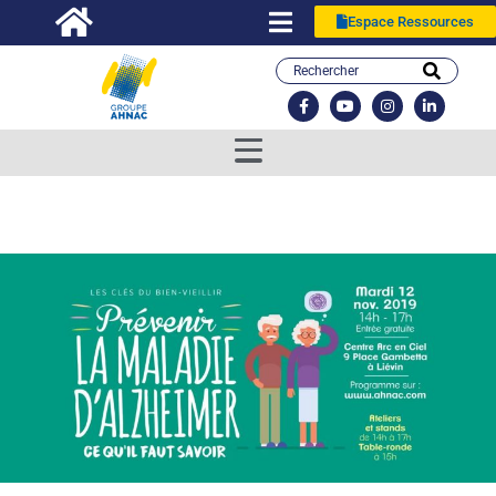
Espace Ressources