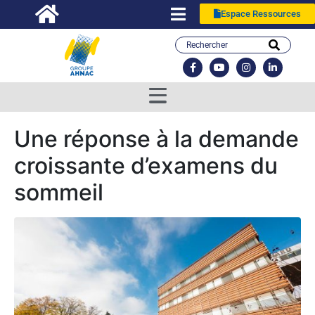
Espace Ressources
Une réponse à la demande
croissante d’examens du
sommeil