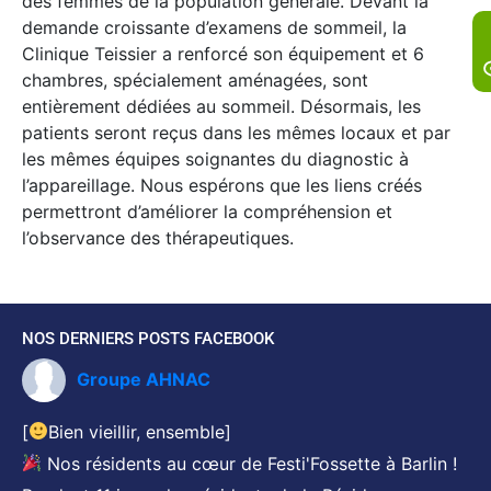
des femmes de la population générale. Devant la
demande croissante d’examens de sommeil, la
Clinique Teissier a renforcé son équipement et 6
chambres, spécialement aménagées, sont
entièrement dédiées au sommeil. Désormais, les
patients seront reçus dans les mêmes locaux et par
les mêmes équipes soignantes du diagnostic à
l’appareillage. Nous espérons que les liens créés
permettront d’améliorer la compréhension et
l’observance des thérapeutiques.
NOS DERNIERS POSTS FACEBOOK
Groupe AHNAC
[
Bien vieillir, ensemble]
Nos résidents au cœur de Festi'Fossette à Barlin !