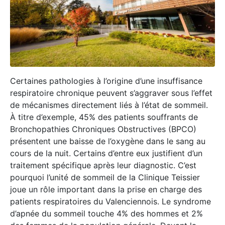
Certaines pathologies à l’origine d’une insuffisance
respiratoire chronique peuvent s’aggraver sous l’effet
de mécanismes directement liés à l’état de sommeil.
À titre d’exemple, 45% des patients souffrants de
Bronchopathies Chroniques Obstructives (BPCO)
présentent une baisse de l’oxygène dans le sang au
cours de la nuit. Certains d’entre eux justifient d’un
traitement spécifique après leur diagnostic. C’est
pourquoi l’unité de sommeil de la Clinique Teissier
joue un rôle important dans la prise en charge des
patients respiratoires du Valenciennois. Le syndrome
d’apnée du sommeil touche 4% des hommes et 2%