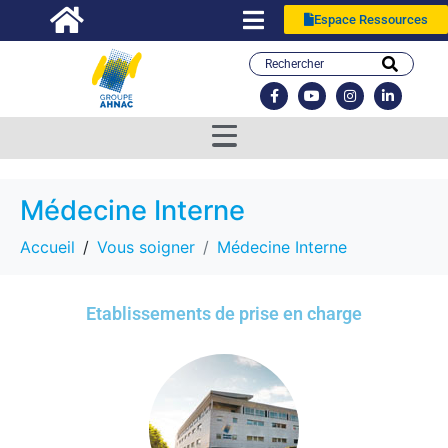
Espace Ressources
Médecine Interne
Accueil
Vous soigner
Médecine Interne
Etablissements de prise en charge