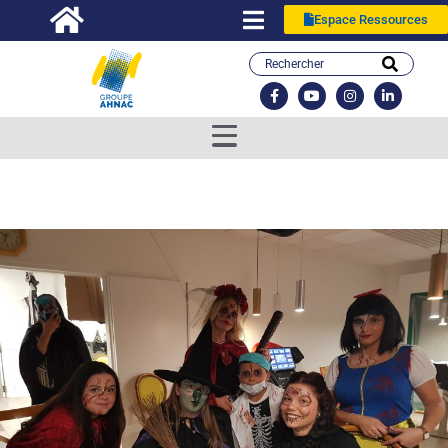
Espace Ressources