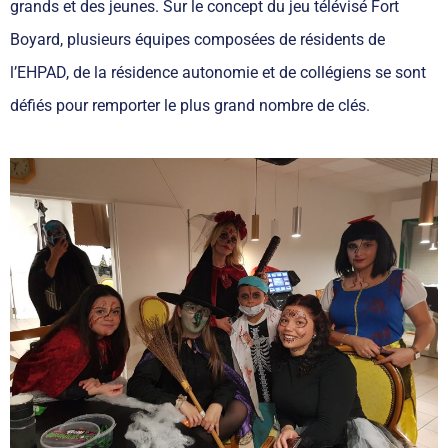
grands et des jeunes. Sur le concept du jeu télévisé Fort
Boyard, plusieurs équipes composées de résidents de
l’EHPAD, de la résidence autonomie et de collégiens se sont
défiés pour remporter le plus grand nombre de clés.