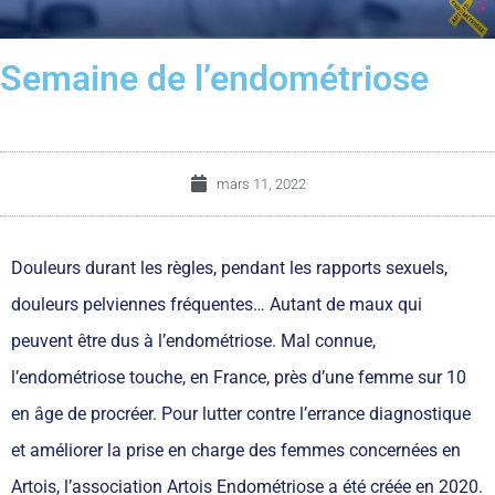
Semaine de l’endométriose
mars 11, 2022
Douleurs durant les règles, pendant les rapports sexuels,
douleurs pelviennes fréquentes… Autant de maux qui
peuvent être dus à l’endométriose. Mal connue,
l’endométriose touche, en France, près d’une femme sur 10
en âge de procréer. Pour lutter contre l’errance diagnostique
et améliorer la prise en charge des femmes concernées en
Artois, l’association Artois Endométriose a été créée en 2020.