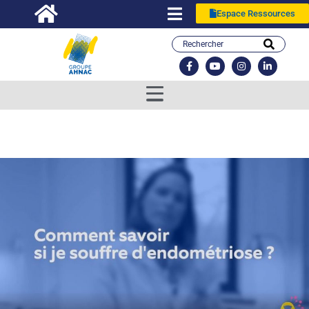
Espace Ressources