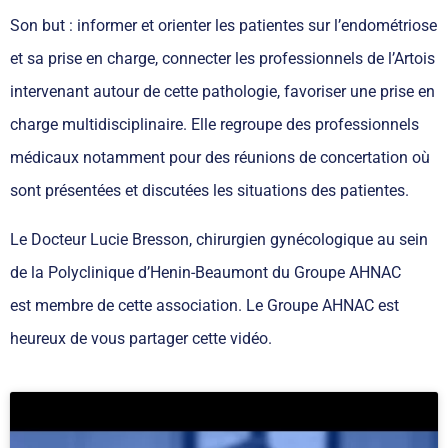
Son but : informer et orienter les patientes sur l’endométriose
et sa prise en charge, connecter les professionnels de l’Artois
intervenant autour de cette pathologie, favoriser une prise en
charge multidisciplinaire. Elle regroupe des professionnels
médicaux notamment pour des réunions de concertation où
sont présentées et discutées les situations des patientes.
Le Docteur Lucie Bresson, chirurgien gynécologique au sein
de la Polyclinique d’Henin-Beaumont du Groupe AHNAC
est membre de cette association. Le Groupe AHNAC est
heureux de vous partager cette vidéo.