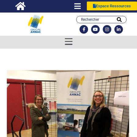
Espace Ressources