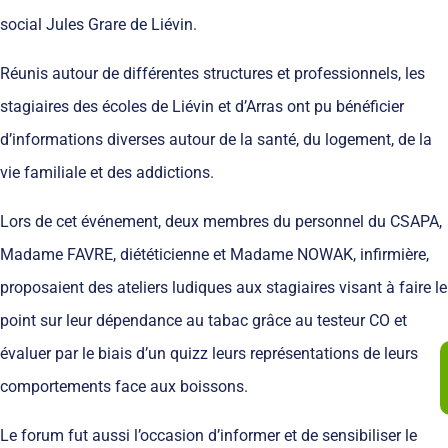
social Jules Grare de Liévin.
Réunis autour de différentes structures et professionnels, les
stagiaires des écoles de Liévin et d’Arras ont pu bénéficier
d’informations diverses autour de la santé, du logement, de la
vie familiale et des addictions.
Lors de cet événement, deux membres du personnel du CSAPA,
Madame FAVRE, diététicienne et Madame NOWAK, infirmière,
proposaient des ateliers ludiques aux stagiaires visant à faire le
point sur leur dépendance au tabac grâce au testeur CO et
évaluer par le biais d’un quizz leurs représentations de leurs
comportements face aux boissons.
Le forum fut aussi l’occasion d’informer et de sensibiliser le