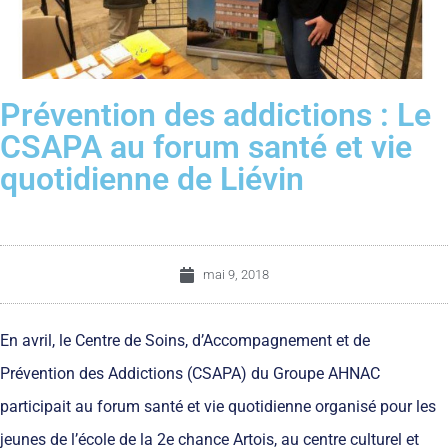
Prévention des addictions : Le
CSAPA au forum santé et vie
quotidienne de Liévin
mai 9, 2018
En avril, le Centre de Soins, d’Accompagnement et de
Prévention des Addictions (CSAPA) du Groupe AHNAC
participait au forum santé et vie quotidienne organisé pour les
jeunes de l’école de la 2e chance Artois, au centre culturel et