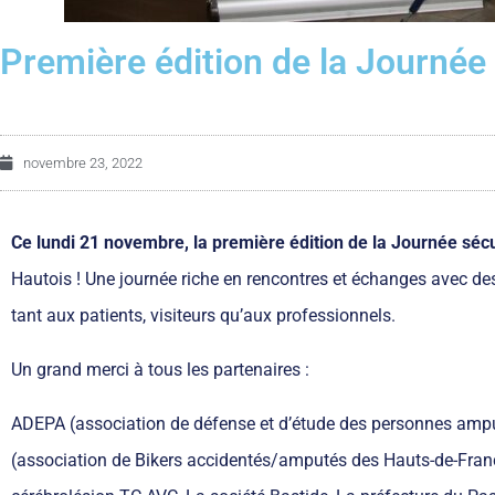
Première édition de la Journée 
novembre 23, 2022
Ce lundi 21 novembre, la première édition de la Journée sécu
Hautois ! Une journée riche en rencontres et échanges avec de
tant aux patients, visiteurs qu’aux professionnels.
Un grand merci à tous les partenaires :
ADEPA (association de défense et d’étude des personnes ampu
(association de Bikers accidentés/amputés des Hauts-de-Fran