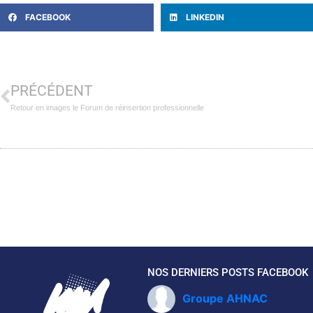
FACEBOOK
LINKEDIN
PRÉCÉDENT
Retour en images le Forum de réinsertion professionnelle
NOS DERNIERS POSTS FACEBOOK
Groupe AHNAC