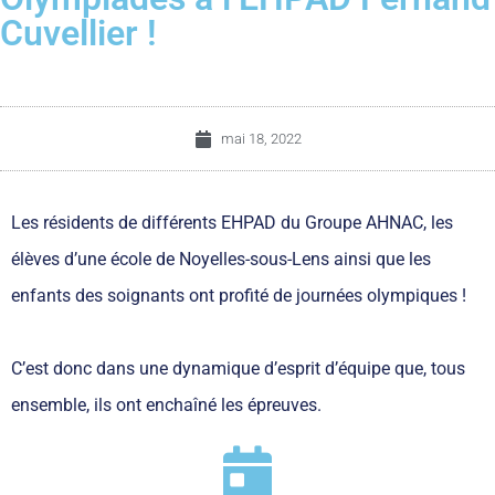
Cuvellier !
mai 18, 2022
Les résidents de différents EHPAD du Groupe AHNAC, les
élèves d’une école de Noyelles-sous-Lens ainsi que les
enfants des soignants ont profité de journées olympiques !
C’est donc dans une dynamique d’esprit d’équipe que, tous
ensemble, ils ont enchaîné les épreuves.