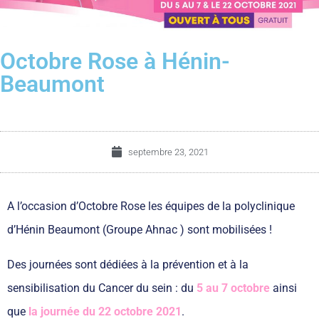
Octobre Rose à Hénin-
Beaumont
septembre 23, 2021
A l’occasion d’Octobre Rose les équipes de la polyclinique
d’Hénin Beaumont (Groupe Ahnac ) sont mobilisées !
Des journées sont dédiées à la prévention et à la
sensibilisation du Cancer du sein : du
5 au 7 octobre
ainsi
que
la journée du 22 octobre 2021
.