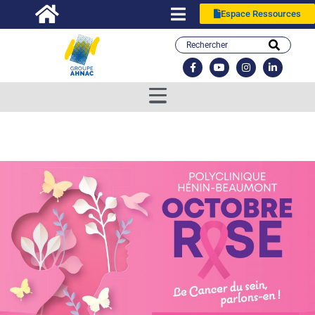
Espace Ressources