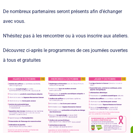
De nombreux partenaires seront présents afin d’échanger
avec vous.
N’hésitez pas à les rencontrer ou à vous inscrire aux ateliers.
Découvrez ci-après le programmes de ces journées ouvertes
à tous et gratuites