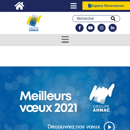
Espace Ressources