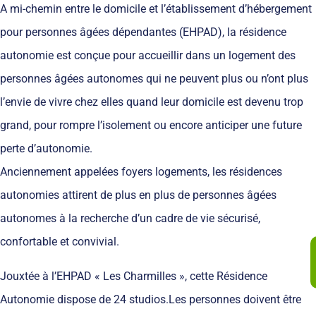
A mi-chemin entre le domicile et l’établissement d’hébergement
pour personnes âgées dépendantes (EHPAD), la résidence
autonomie est conçue pour accueillir dans un logement des
personnes âgées autonomes qui ne peuvent plus ou n’ont plus
l’envie de vivre chez elles quand leur domicile est devenu trop
grand, pour rompre l’isolement ou encore anticiper une future
perte d’autonomie.
Anciennement appelées foyers logements, les résidences
autonomies attirent de plus en plus de personnes âgées
autonomes à la recherche d’un cadre de vie sécurisé,
confortable et convivial.
Jouxtée à l’EHPAD « Les Charmilles », cette Résidence
Autonomie dispose de 24 studios.Les personnes doivent être