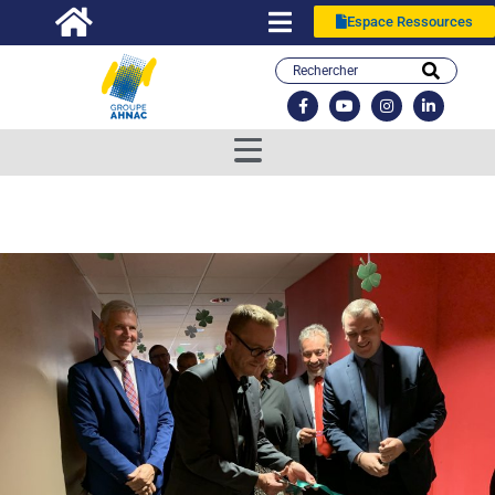
Espace Ressources