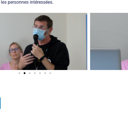
 les personnes intéressées.