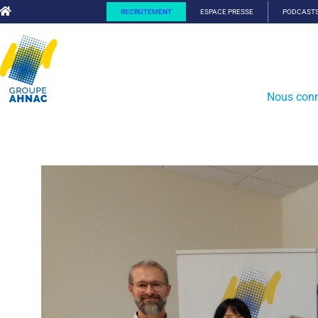
RECRUTEMENT
ESPACE PRESSE
PODCAST
Nous conn