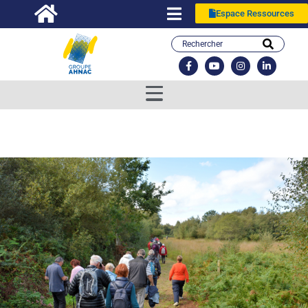
Espace Ressources