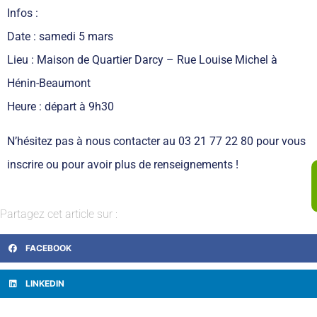
Infos :
Date : samedi 5 mars
Lieu : Maison de Quartier Darcy – Rue Louise Michel à
Hénin-Beaumont
Heure : départ à 9h30
N’hésitez pas à nous contacter au 03 21 77 22 80 pour vous
inscrire ou pour avoir plus de renseignements !
Partagez cet article sur :
FACEBOOK
LINKEDIN