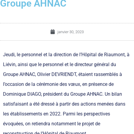
Groupe AHNAC
janvier 30, 2023
Jeudi, le personnel et la direction de l’Hôpital de Riaumont, à
Liévin, ainsi que le personnel et le directeur général du
Groupe AHNAC, Olivier DEVRIENDT, étaient rassemblés à
l’occasion de la cérémonie des vœux, en présence de
Dominique DIAGO, président du Groupe AHNAC. Un bilan
satisfaisant a été dressé à partir des actions menées dans
les établissements en 2022. Parmi les perspectives
évoquées, on retiendra notamment le projet de
reconstruction de l’Hôpital de Riaumont.