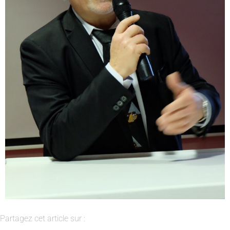
Partagez cet article sur :