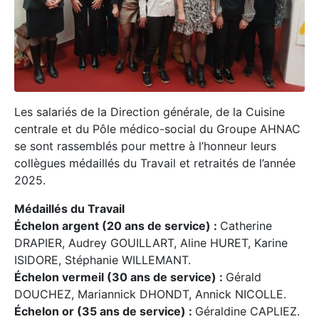
Les salariés de la Direction générale, de la Cuisine
centrale et du Pôle médico-social du Groupe AHNAC
se sont rassemblés pour mettre à l’honneur leurs
collègues médaillés du Travail et retraités de l’année
2025.
Médaillés du Travail
Échelon argent (20 ans de service) :
Catherine
DRAPIER, Audrey GOUILLART, Aline HURET, Karine
ISIDORE, Stéphanie WILLEMANT.
Échelon vermeil (30 ans de service) :
Gérald
DOUCHEZ, Mariannick DHONDT, Annick NICOLLE.
Échelon or (35 ans de service) :
Géraldine CAPLIEZ.