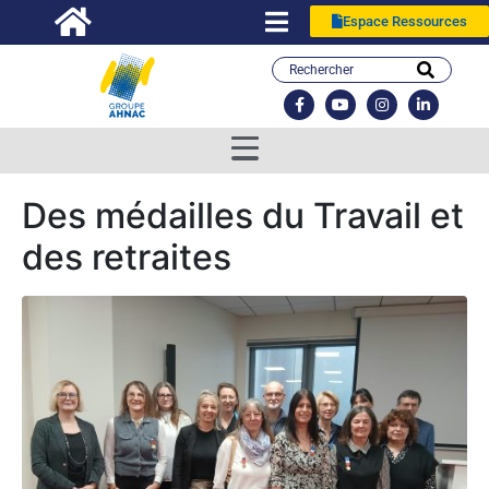
Espace Ressources
Des médailles du Travail et
des retraites