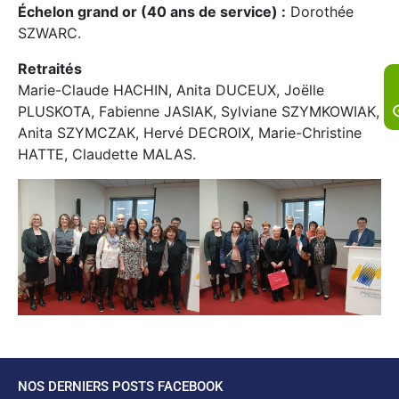
Échelon grand or (40 ans de service) :
Dorothée
SZWARC.
Retraités
Marie-Claude HACHIN, Anita DUCEUX, Joëlle
PLUSKOTA, Fabienne JASIAK, Sylviane SZYMKOWIAK,
Anita SZYMCZAK, Hervé DECROIX, Marie-Christine
HATTE, Claudette MALAS.
NOS DERNIERS POSTS FACEBOOK