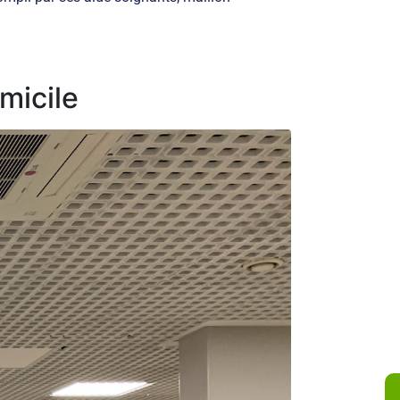
micile