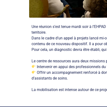
Une réunion s’est tenue mardi soir à l’EHPAD
territoire.
Dans le cadre d’un appel à projets lancé mi-o
contenu de ce nouveau dispositif. Il a pour o
Pour cela, un diagnostic devra être établi, qui 
Le centre de ressources aura deux missions p
Intervenir en appui des professionnels du t
Offrir un accompagnement renforcé à domic
d’assistants de soins.
La mobilisation est intense autour de ce proje