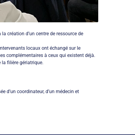
 la création d’un centre de ressource de
 intervenants locaux ont échangé sur le
ices complémentaires à ceux qui existent déjà.
la filière gériatrique.
ée d’un coordinateur, d’un médecin et