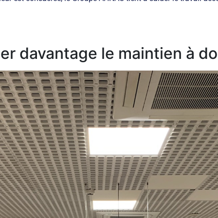
ser davantage le maintien à do