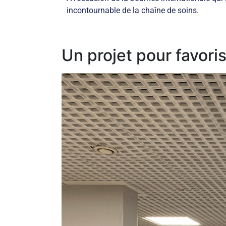
incontournable de la chaîne de soins.
Un projet pour favori