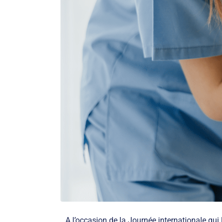
A l’occasion de la Journée internationale qui