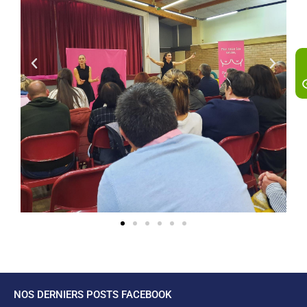
NOS DERNIERS POSTS FACEBOOK