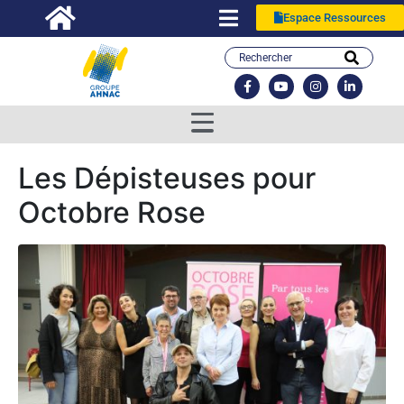
Espace Ressources
Les Dépisteuses pour
Octobre Rose