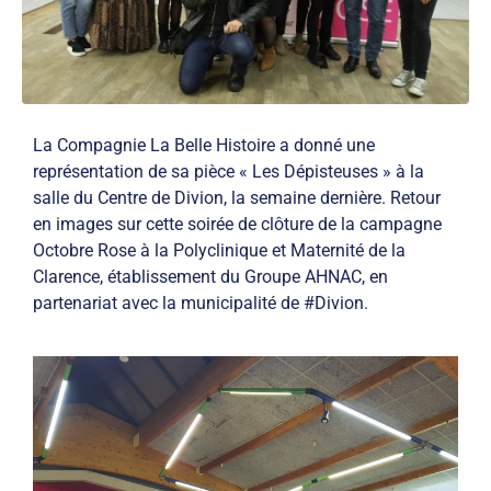
La
Compagnie La Belle Histoire
a donné une
représentation de sa pièce « Les Dépisteuses » à la
salle du Centre de Divion, la semaine dernière. Retour
en images sur cette soirée de clôture de la campagne
Octobre Rose à la
Polyclinique et Maternité de la
Clarence
, établissement du Groupe AHNAC, en
partenariat avec la municipalité de
#Divion
.