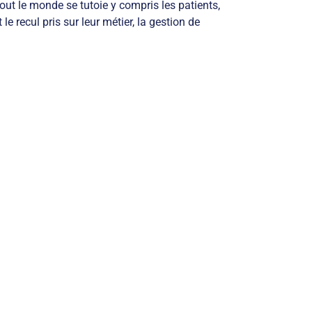
out le monde se tutoie y compris les patients,
e recul pris sur leur métier, la gestion de