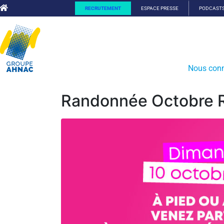
RECRUTEMENT
ESPACE PRESSE
PODCAST
Nous conn
Randonnée Octobre 