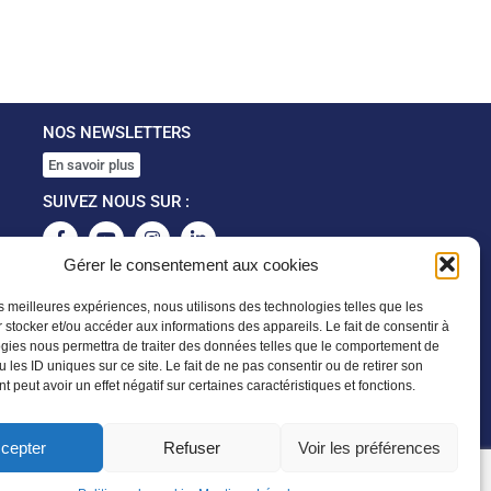
NOS NEWSLETTERS
En savoir plus
SUIVEZ NOUS SUR :
Gérer le consentement aux cookies
les meilleures expériences, nous utilisons des technologies telles que les
 stocker et/ou accéder aux informations des appareils. Le fait de consentir à
gies nous permettra de traiter des données telles que le comportement de
 les ID uniques sur ce site. Le fait de ne pas consentir ou de retirer son
 peut avoir un effet négatif sur certaines caractéristiques et fonctions.
cepter
Refuser
Voir les préférences