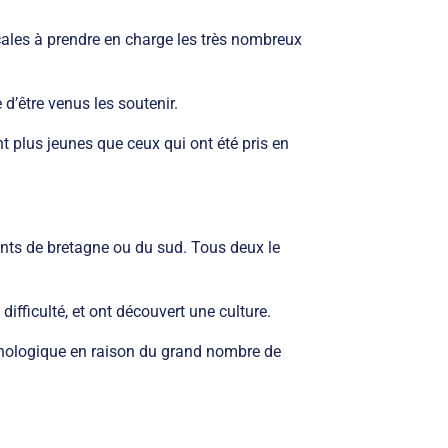
cales à prendre en charge les très nombreux
’être venus les soutenir.
 plus jeunes que ceux qui ont été pris en
nts de bretagne ou du sud. Tous deux le
difficulté, et ont découvert une culture.
chologique en raison du grand nombre de