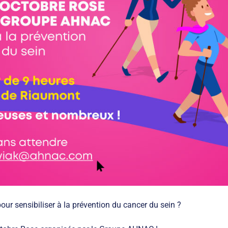
r sensibiliser à la prévention du cancer du sein ?