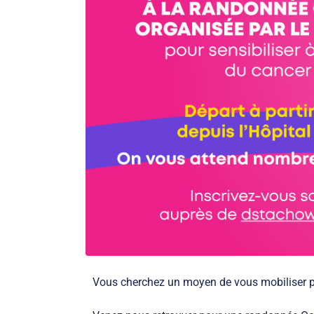
Vous cherchez un moyen de vous mobiliser pou