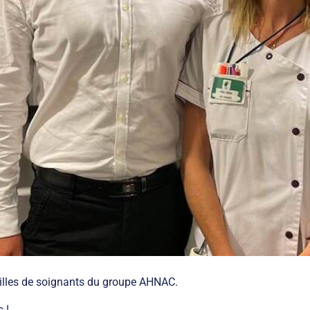
tilles de soignants du groupe AHNAC.
 !