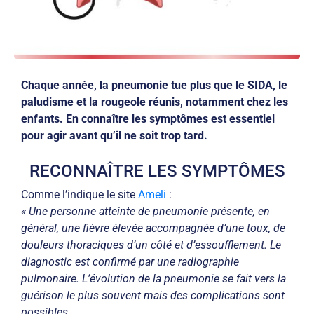
Chaque année, la pneumonie tue plus que le SIDA, le
paludisme et la rougeole réunis, notamment chez les
enfants. En connaître les symptômes est essentiel
pour agir avant qu’il ne soit trop tard.
RECONNAÎTRE LES SYMPTÔMES
Comme l’indique le site
Ameli
:
« Une personne atteinte de pneumonie présente, en
général, une fièvre élevée accompagnée d’une toux, de
douleurs thoraciques d’un côté et d’essoufflement. Le
diagnostic est confirmé par une radiographie
pulmonaire. L’évolution de la pneumonie se fait vers la
guérison le plus souvent mais des complications sont
possibles.