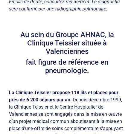
En cas de doute, consultez rapidement. Le diagnostic
sera confirmé par une radiographie pulmonaire.
Au sein du Groupe AHNAC, la
Clinique Teissier située à
Valenciennes
fait figure de référence en
pneumologie.
La Clinique Teissier propose 118 lits et places pour
près de 6 200 séjours par an
. Depuis décembre 1999,
la Clinique Teissier et le Centre Hospitalier de
Valenciennes se sont engagés dans la mise en œuvre
d’un projet médical commun aboutissant à la mise en
place d’une offre de soins complémentaire s’appuyant