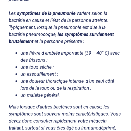
Les
symptômes de la pneumonie
varient selon la
bactérie en cause et l’état de la personne atteinte.
Typiquement, lorsque la pneumonie est due à la
bactérie pneumocoque,
les symptômes surviennent
brutalement
et la personne présente :
une fièvre d’emblée importante (39 – 40° C) avec
des frissons ;
une toux sèche ;
un essoufflement ;
une douleur thoracique intense, d’un seul côté
lors de la toux ou de la respiration ;
un malaise général.
Mais lorsque d’autres bactéries sont en cause, les
symptômes sont souvent moins caractéristiques. Vous
devez donc consulter rapidement votre médecin
traitant, surtout si vous êtes âgé ou immunodéprimé,