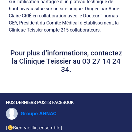
sur l’utilisation partagée d’un plateau technique de
haut niveau situé sur un site unique. Dirigée par Anne-
Claire CRIÉ en collaboration avec le Docteur Thomas
GEY, Président du Comité Médical d’Etablissement, la
Clinique Teissier compte 215 collaborateurs.
Pour plus d’informations, contactez
la Clinique Teissier au
03 27 14 24
34.
NOS DERNIERS POSTS FACEBOOK
Groupe AHNAC
[
Bien vieillir, ensemble]