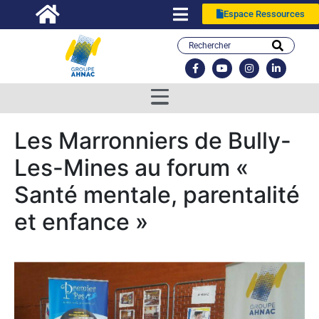
Espace Ressources
Les Marronniers de Bully-
Les-Mines au forum «
Santé mentale, parentalité
et enfance »