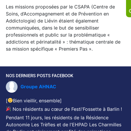
Les missions proposées par le CSAPA (Centre de
Soins, d’Accompagnement et de Prévention en
Addictologie) de Liévin étaient également
communiquées, dans le but de sensibiliser
professionnels et public sur la problématique «
addictions et périnatalité » : thématique centrale de
sa mission spécifique « Premiers Pas ».
NOS DERNIERS POSTS FACEBOOK
Groupe AHNAC
[
Bien vieillir, ensemble]
Nos résidents au cœur de Festi'Fossette à Barlin !
Pendant 11 jours, les résidents de la Résidence
Autonomie Les Trèfles et de l'EHPAD Les Charmilles