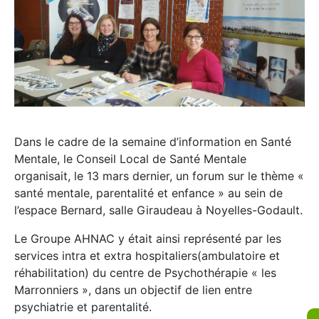
Dans le cadre de la semaine d’information en Santé
Mentale, le Conseil Local de Santé Mentale
organisait, le 13 mars dernier, un forum sur le thème «
santé mentale, parentalité et enfance » au sein de
l’espace Bernard, salle Giraudeau à Noyelles-Godault.
Le Groupe AHNAC y était ainsi représenté par les
services intra et extra hospitaliers(ambulatoire et
réhabilitation) du centre de Psychothérapie « les
Marronniers », dans un objectif de lien entre
psychiatrie et parentalité.