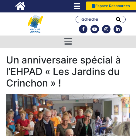
Espace Ressources
Un anniversaire spécial à
l’EHPAD « Les Jardins du
Crinchon » !