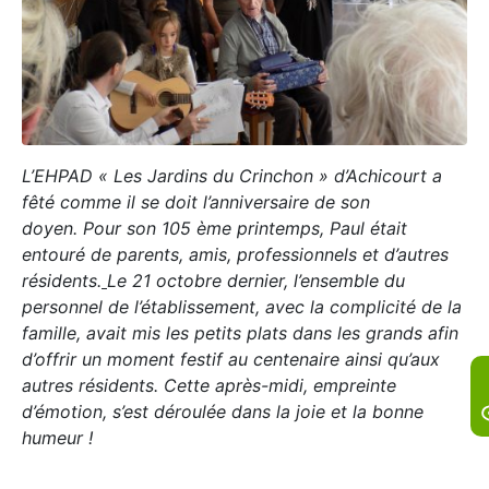
L’EHPAD « Les Jardins du Crinchon » d’Achicourt a
fêté comme il se doit l’anniversaire de son
doyen.
Pour son 105 ème printemps, Paul était
entouré de parents, amis, professionnels et d’autres
résidents.
Le 21 octobre dernier, l’ensemble du
personnel de l’établissement, avec la complicité de la
famille, a
vait mis les petits plats dans les grands afin
d’offrir un moment festif au centenaire ainsi qu’aux
autres résidents.
Cette après-midi, empreinte
d’émotion, s’est déroulée dans la joie et la bonne
humeur !