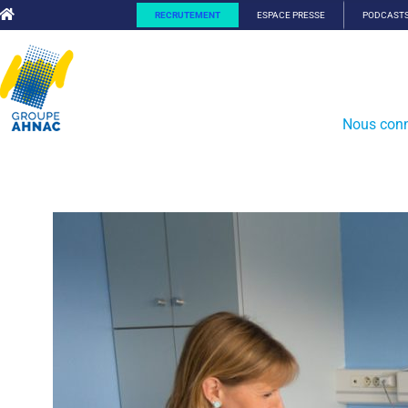
RECRUTEMENT
ESPACE PRESSE
PODCAST
Nous conn