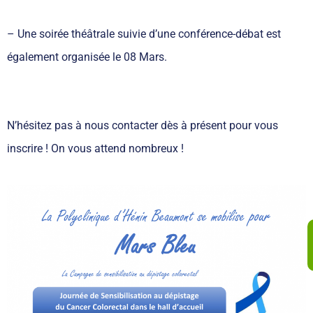
– Une soirée théâtrale suivie d’une conférence-débat est
également organisée le 08 Mars.
N’hésitez pas à nous contacter dès à présent pour vous
inscrire ! On vous attend nombreux !