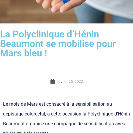
La Polyclinique d’Hénin
Beaumont se mobilise pour
Mars bleu !
février 25, 2022
Le mois de Mars est consacré à la sensibilisation au
dépistage colorectal, a cette occasion la Polyclinique d’Hénin
Beaumont organise une campagne de sensibilisation avec