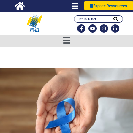
Espace Ressources