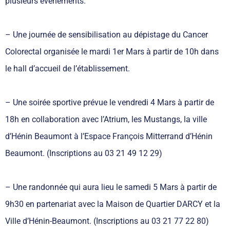
plusieurs événements.
– Une journée de sensibilisation au dépistage du Cancer
Colorectal organisée le mardi 1er Mars à partir de 10h dans
le hall d’accueil de l’établissement.
– Une soirée sportive prévue le vendredi 4 Mars à partir de
18h en collaboration avec l’Atrium, les Mustangs, la ville
d’Hénin Beaumont à l’Espace François Mitterrand d’Hénin
Beaumont. (Inscriptions au 03 21 49 12 29)
– Une randonnée qui aura lieu le samedi 5 Mars à partir de
9h30 en partenariat avec la Maison de Quartier DARCY et la
Ville d’Hénin-Beaumont. (Inscriptions au 03 21 77 22 80)