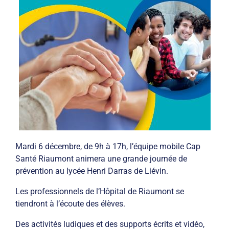
Mardi 6 décembre, de 9h à 17h, l’équipe mobile Cap
Santé Riaumont animera une grande journée de
prévention au lycée Henri Darras de Liévin.
Les professionnels de l’Hôpital de Riaumont se
tiendront à l’écoute des élèves.
Des activités ludiques et des supports écrits et vidéo,