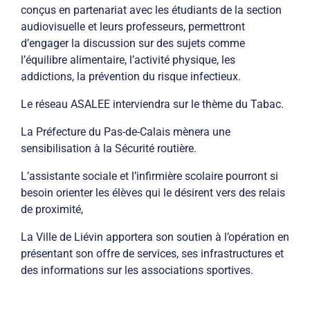
conçus en partenariat avec les étudiants de la section
audiovisuelle et leurs professeurs, permettront
d’engager la discussion sur des sujets comme
l’équilibre alimentaire, l’activité physique, les
addictions, la prévention du risque infectieux.
Le réseau ASALEE interviendra sur le thème du Tabac.
La Préfecture du Pas-de-Calais mènera une
sensibilisation à la Sécurité routière.
L’assistante sociale et l’infirmière scolaire pourront si
besoin orienter les élèves qui le désirent vers des relais
de proximité,
La Ville de Liévin apportera son soutien à l’opération en
présentant son offre de services, ses infrastructures et
des informations sur les associations sportives.