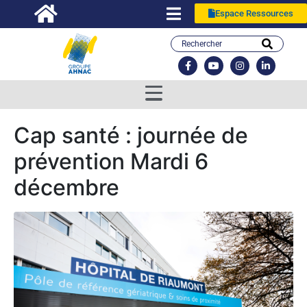
Espace Ressources
Cap santé : journée de
prévention Mardi 6
décembre