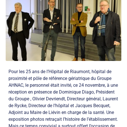
Pour les 25 ans de l’Hôpital de Riaumont, hôpital de
proximité et pôle de référence gériatrique du Groupe
AHNAC, le personnel était invité, ce 24 novembre, à une
réception en présence de Dominique Diago, Président
du Groupe , Olivier Devriendt, Directeur général, Laurent
de Rycke, Directeur de l’hôpital et Jacques Becquet,
Adjoint au Maire de Liévin en charge de la santé. Une
exposition photos retraçait l’histoire de l’établissement.
Mais ce temps convivial a surtout offert l’occasion de