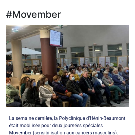
#Movember
La semaine dernière, la Polyclinique d’Hénin-Beaumont
était mobilisée pour deux journées spéciales
Movember (sensibilisation aux cancers masculins).