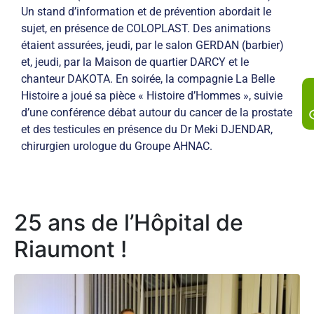
Un stand d’information et de prévention abordait le
sujet, en présence de COLOPLAST. Des animations
étaient assurées, jeudi, par le salon GERDAN (barbier)
et, jeudi, par la Maison de quartier DARCY et le
chanteur DAKOTA. En soirée, la compagnie La Belle
Histoire a joué sa pièce « Histoire d’Hommes », suivie
d’une conférence débat autour du cancer de la prostate
et des testicules en présence du Dr Meki DJENDAR,
chirurgien urologue du Groupe AHNAC.
25 ans de l’Hôpital de
Riaumont !