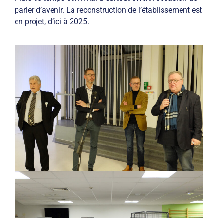
parler d’avenir. La reconstruction de l’établissement est
en projet, d’ici à 2025.