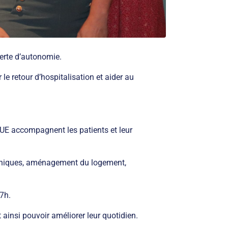
perte d’autonomie.
e retour d’hospitalisation et aider au
UE accompagnent les patients et leur
echniques, aménagement du logement,
17h.
 ainsi pouvoir améliorer leur quotidien.