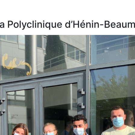
la Polyclinique d’Hénin-Beaum