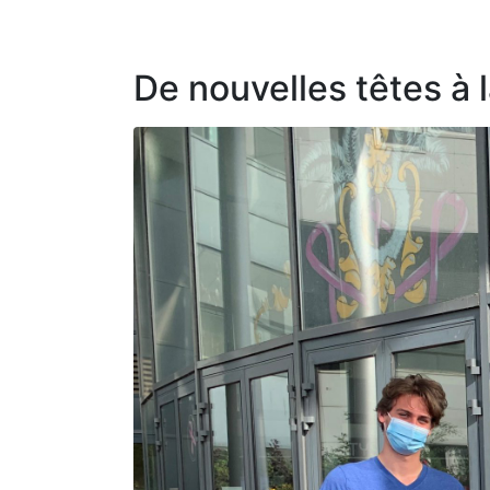
De nouvelles têtes à 