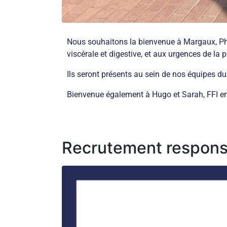
Nous souhaitons la bienvenue à Margaux, Phil
viscérale et digestive, et aux urgences de la p
Ils seront présents au sein de nos équipes du
Bienvenue également à Hugo et Sarah, FFI en
Recrutement respons