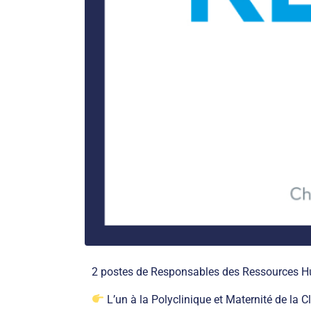
2 postes de Responsables des Ressources Hu
L’un à la Polyclinique et Maternité de la C