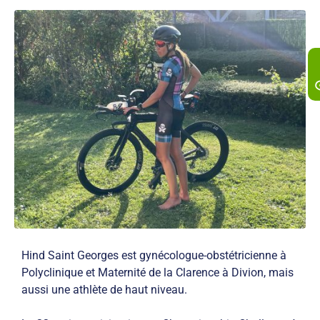
Hind Saint Georges est gynécologue-obstétricienne à
Polyclinique et Maternité de la Clarence à Divion, mais
aussi une athlète de haut niveau.