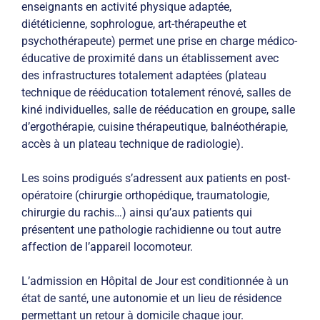
enseignants en activité physique adaptée,
diététicienne, sophrologue, art-thérapeuthe et
psychothérapeute) permet une prise en charge médico-
éducative de proximité dans un établissement avec
des infrastructures totalement adaptées (plateau
technique de rééducation totalement rénové, salles de
kiné individuelles, salle de rééducation en groupe, salle
d’ergothérapie, cuisine thérapeutique, balnéothérapie,
accès à un plateau technique de radiologie).
Les soins prodigués s’adressent aux patients en post-
opératoire (chirurgie orthopédique, traumatologie,
chirurgie du rachis…) ainsi qu’aux patients qui
présentent une pathologie rachidienne ou tout autre
affection de l’appareil locomoteur.
L’admission en Hôpital de Jour est conditionnée à un
état de santé, une autonomie et un lieu de résidence
permettant un retour à domicile chaque jour.