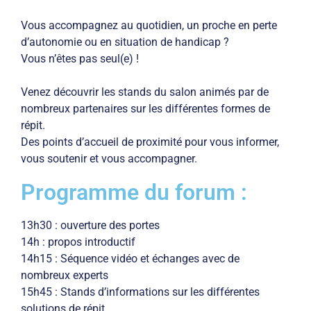
Vous accompagnez au quotidien, un proche en perte
d’autonomie ou en situation de handicap ?
Vous n’êtes pas seul(e) !
Venez découvrir les stands du salon animés par de
nombreux partenaires sur les différentes formes de
répit.
Des points d’accueil de proximité pour vous informer,
vous soutenir et vous accompagner.
Programme du forum :
13h30 : ouverture des portes
14h : propos introductif
14h15 : Séquence vidéo et échanges avec de
nombreux experts
15h45 : Stands d’informations sur les différentes
solutions de répit