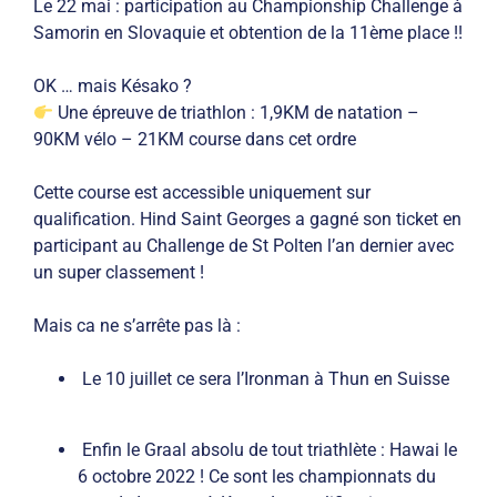
Le 22 mai : participation au Championship Challenge à
Samorin en Slovaquie et obtention de la
11ème place !!
OK … mais Késako ?
Une épreuve de triathlon : 1,9KM de natation –
90KM vélo – 21KM course dans cet ordre
Cette course est accessible uniquement sur
qualification. Hind Saint Georges a gagné son ticket en
participant au Challenge de St Polten l’an dernier avec
un super classement !
Mais ca ne s’arrête pas là :
Le 10 juillet ce sera l’Ironman à Thun en Suisse
Enfin le Graal absolu de tout triathlète : Hawai le
6 octobre 2022 ! Ce sont les championnats du