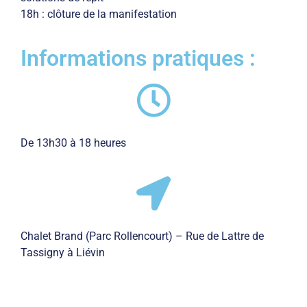
18h : clôture de la manifestation
Informations pratiques :
De 13h30 à 18 heures
Chalet Brand (Parc Rollencourt) – Rue de Lattre de
Tassigny à Liévin