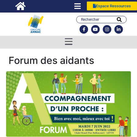
Espace Ressources
Forum des aidants