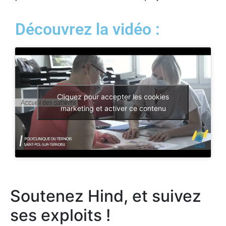
Découvrez la vidéo :
Cliquez pour accepter les cookies
marketing et activer ce contenu
Soutenez Hind, et suivez
ses exploits !