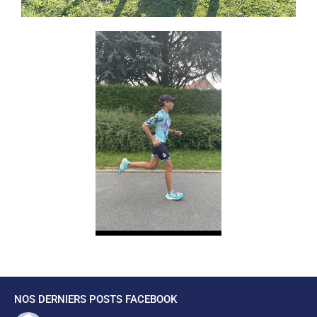
NOS DERNIERS POSTS FACEBOOK