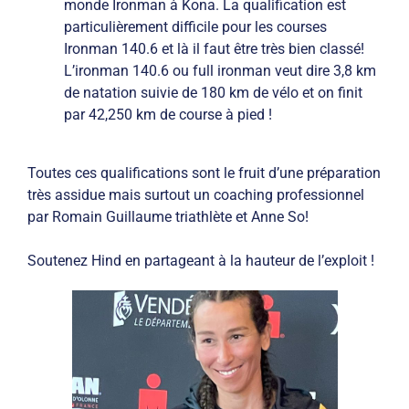
monde Ironman à Kona.
La qualification est
particulièrement difficile pour les courses
Ironman 140.6 et là il faut être très bien classé!
L’ironman 140.6 ou full ironman veut dire 3,8 km
de natation suivie de 180 km de vélo et on finit
par 42,250 km de course à pied !
Toutes ces qualifications sont le fruit d’une préparation
très assidue mais surtout un coaching professionnel
par Romain Guillaume triathlète et Anne So!
Soutenez Hind en partageant à la hauteur de l’exploit !