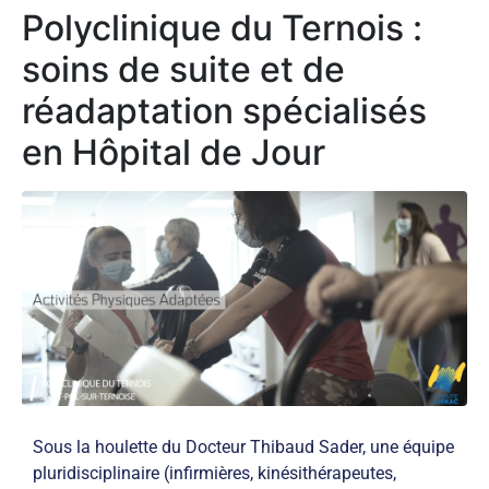
Polyclinique du Ternois :
soins de suite et de
réadaptation spécialisés
en Hôpital de Jour
Sous la houlette du Docteur Thibaud Sader, une équipe
pluridisciplinaire (infirmières, kinésithérapeutes,